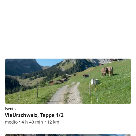
Isenthal
ViaUrschweiz, Tappa 1/2
medio • 4 h 40 min • 12 km