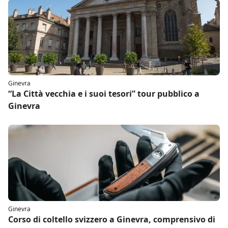
Ginevra
“La Città vecchia e i suoi tesori” tour pubblico a
Ginevra
Ginevra
Corso di coltello svizzero a Ginevra, comprensivo di