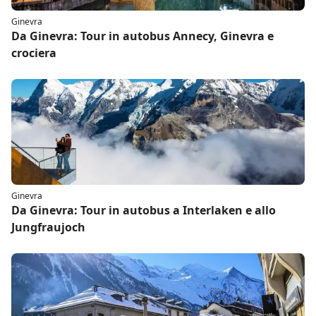
Ginevra
Da Ginevra: Tour in autobus Annecy, Ginevra e
crociera
Ginevra
Da Ginevra: Tour in autobus a Interlaken e allo
Jungfraujoch