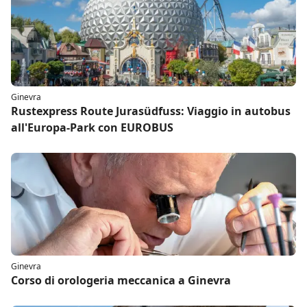
Ginevra
Rustexpress Route Jurasüdfuss: Viaggio in autobus
all'Europa-Park con EUROBUS
Ginevra
Corso di orologeria meccanica a Ginevra