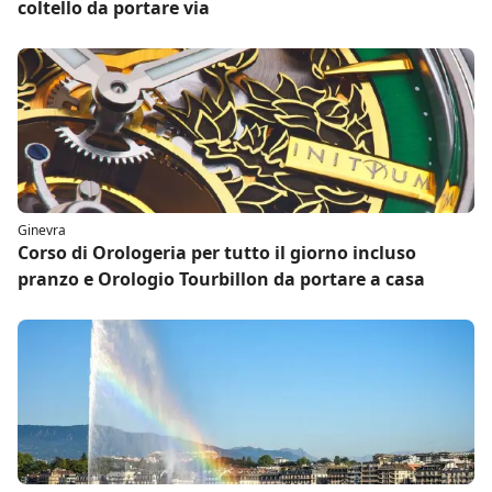
coltello da portare via
Ginevra
Corso di Orologeria per tutto il giorno incluso
pranzo e Orologio Tourbillon da portare a casa