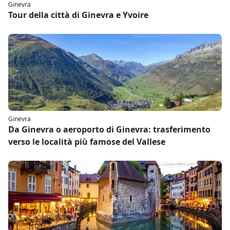
Ginevra
Tour della città di Ginevra e Yvoire
Ginevra
Da Ginevra o aeroporto di Ginevra: trasferimento
verso le località più famose del Vallese