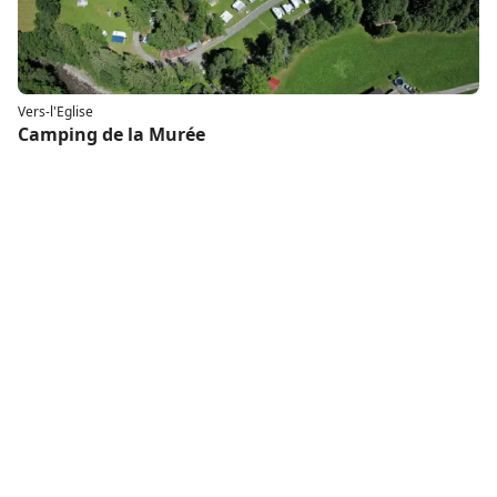
Vers-l'Eglise
Camping de la Murée