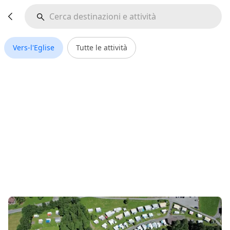
Vers-l'Eglise
Tutte le attività