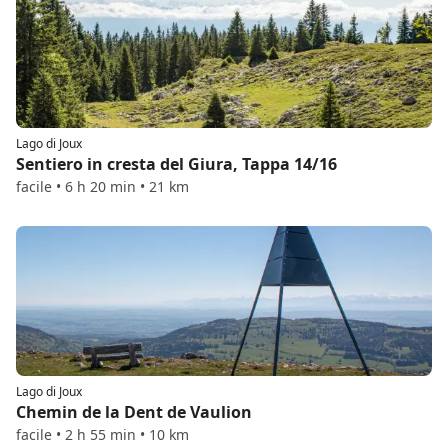
Lago di Joux
Sentiero in cresta del Giura, Tappa 14/16
facile • 6 h 20 min • 21 km
Lago di Joux
Chemin de la Dent de Vaulion
facile • 2 h 55 min • 10 km