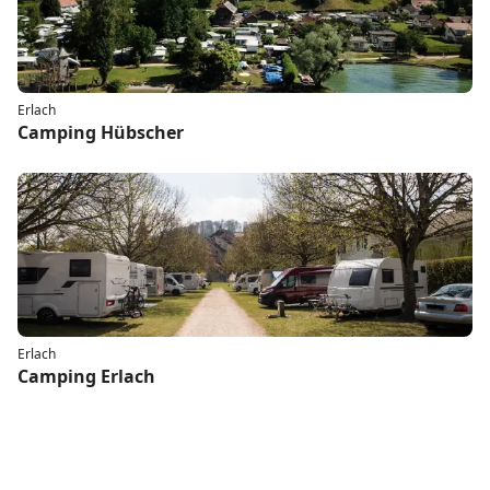
Erlach
Camping Hübscher
Erlach
Camping Erlach