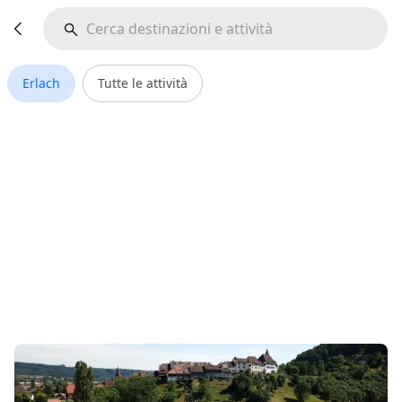
Erlach
Tutte le attività