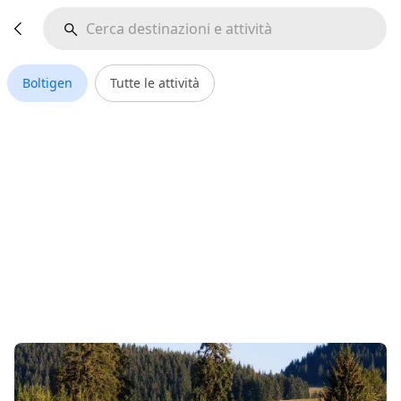
Boltigen
Tutte le attività