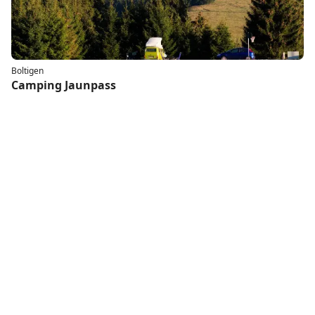
Boltigen
Camping Jaunpass