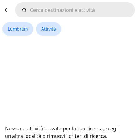
Lumbrein
Attività
Nessuna attività trovata per la tua ricerca, scegli
un'altra località o rimuovi i criteri di ricerca.