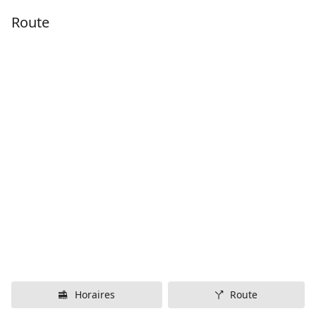
Route
Horaires
Route