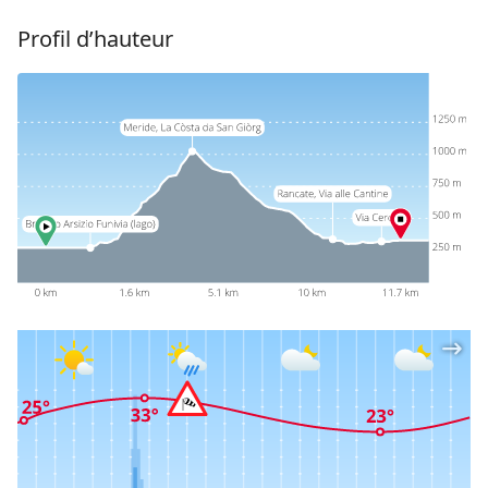
Profil d’hauteur