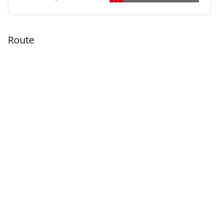
Route