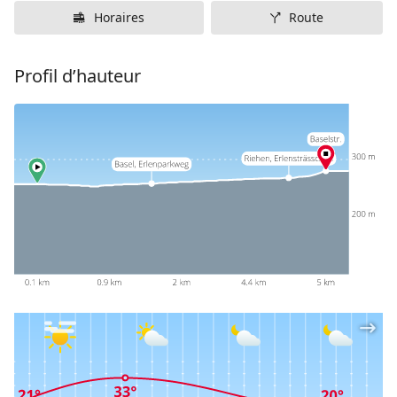
Horaires
Route
Profil d’hauteur