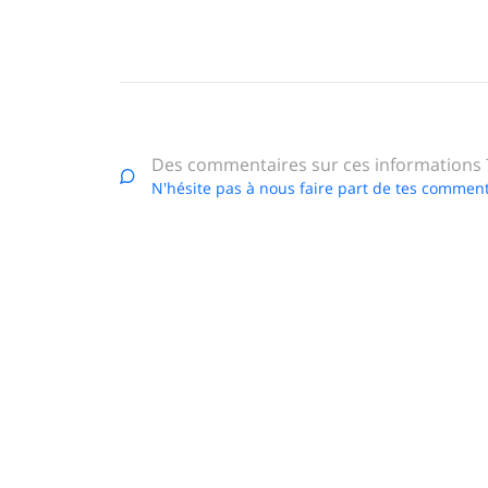
Des commentaires sur ces informations 
N'hésite pas à nous faire part de tes comment