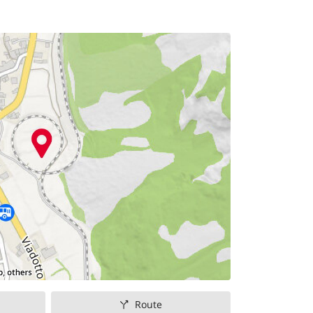
Route