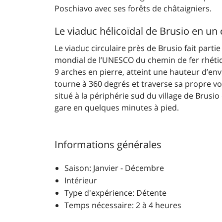
Poschiavo avec ses forêts de châtaigniers.
Le viaduc hélicoïdal de Brusio en un 
Le viaduc circulaire près de Brusio fait parti
mondial de l’UNESCO du chemin de fer rhétiq
9 arches en pierre, atteint une hauteur d’env
tourne à 360 degrés et traverse sa propre voi
situé à la périphérie sud du village de Brusio 
gare en quelques minutes à pied.
Informations générales
Saison: Janvier - Décembre
Intérieur
Type d'expérience: Détente
Temps nécessaire: 2 à 4 heures