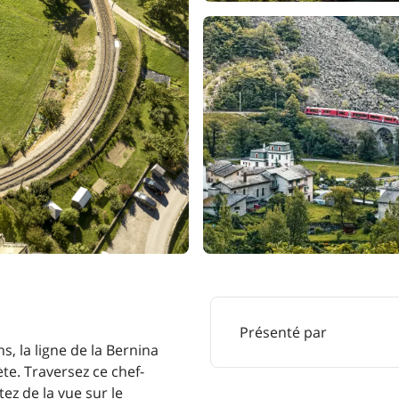
Présenté par
s, la ligne de la Bernina
e. Traversez ce chef-
tez de la vue sur le