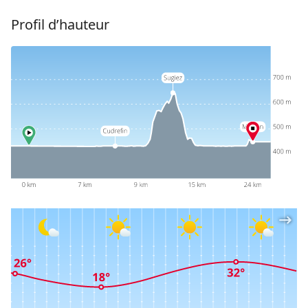
Profil d’hauteur