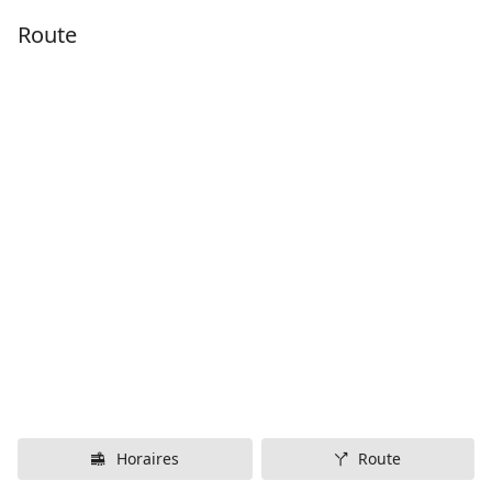
Route
Horaires
Route