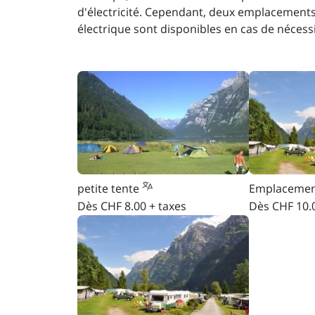
d'électricité. Cependant, deux emplacemen
électrique sont disponibles en cas de nécess
petite tente
Emplacement
Dès CHF 8.00 + taxes
Dès CHF 10.0