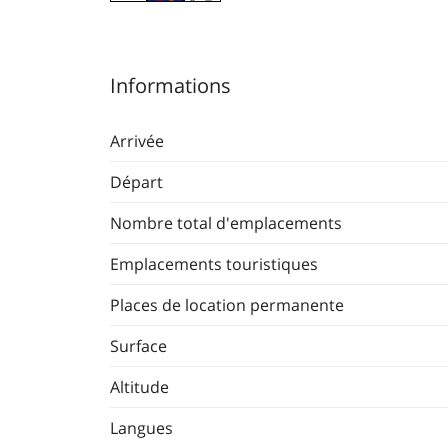
Informations
Arrivée
Départ
Nombre total d'emplacements
Emplacements touristiques
Places de location permanente
Surface
Altitude
Langues