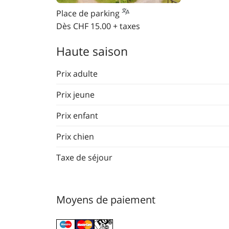
Place de parking
Dès CHF 15.00 + taxes
Haute saison
Prix adulte
Prix jeune
Prix enfant
Prix chien
Taxe de séjour
Moyens de paiement