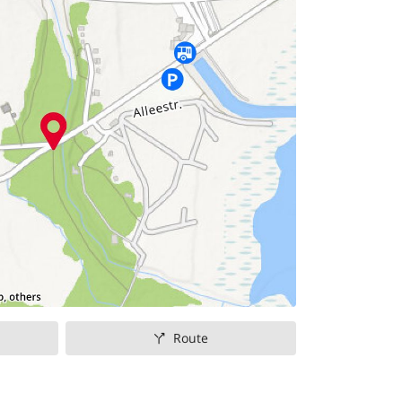
Route