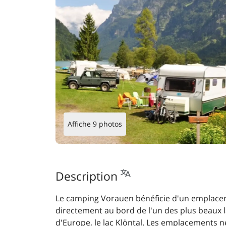
Affiche 9 photos
Description
Le camping Vorauen bénéficie d'un emplace
directement au bord de l'un des plus beaux
d'Europe, le lac Klöntal. Les emplacements 