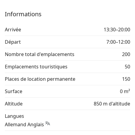
Informations
Arrivée
13:30–20:00
Départ
7:00–12:00
Nombre total d'emplacements
200
Emplacements touristiques
50
Places de location permanente
150
Surface
0 m²
Altitude
850 m d'altitude
Langues
Allemand Anglais