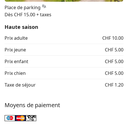
Place de parking
Dès CHF 15.00 + taxes
Haute saison
Prix adulte
CHF 10.00
Prix jeune
CHF 5.00
Prix enfant
CHF 5.00
Prix chien
CHF 5.00
Taxe de séjour
CHF 1.20
Moyens de paiement