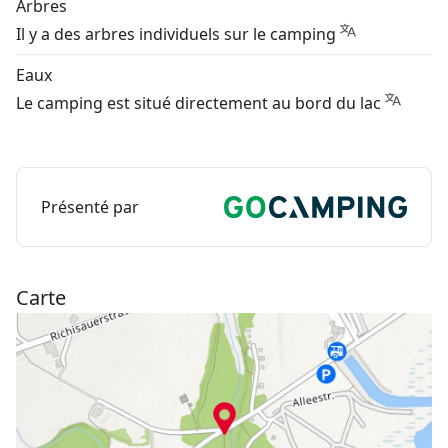
Arbres
Il y a des arbres individuels sur le camping
Eaux
Le camping est situé directement au bord du lac
Présenté par
Carte