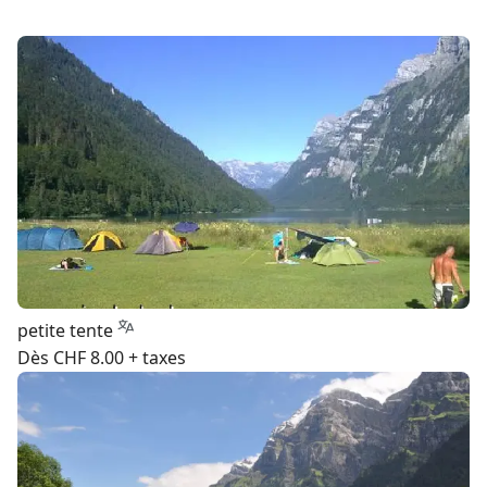
petite tente
Dès CHF 8.00 + taxes