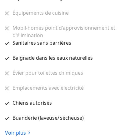
Équipements de cuisine
Mobil-homes point d'approvisionnement et
d'élimination
Sanitaires sans barrières
Baignade dans les eaux naturelles
Évier pour toilettes chimiques
Emplacements avec électricité
Chiens autorisés
Buanderie (laveuse/ sécheuse)
Voir plus