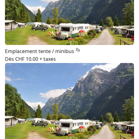
Emplacement tente / minibus
Dès CHF 10.00 + taxes