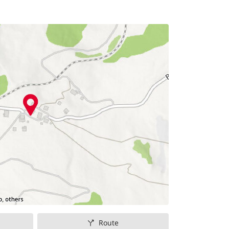
Route