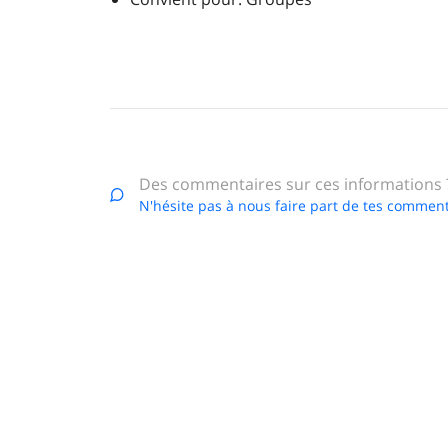
Des commentaires sur ces informations 
N'hésite pas à nous faire part de tes comment