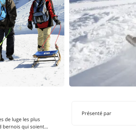
Présenté par
s de luge les plus
d bernois qui soient…