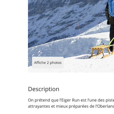
Affiche 2 photos
Description
On prétend que l’Eiger Run est l’une des piste
attrayantes et mieux préparées de l’Oberlan