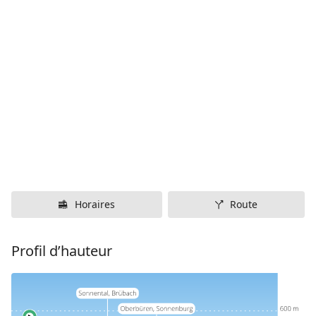
Horaires
Route
Profil d’hauteur