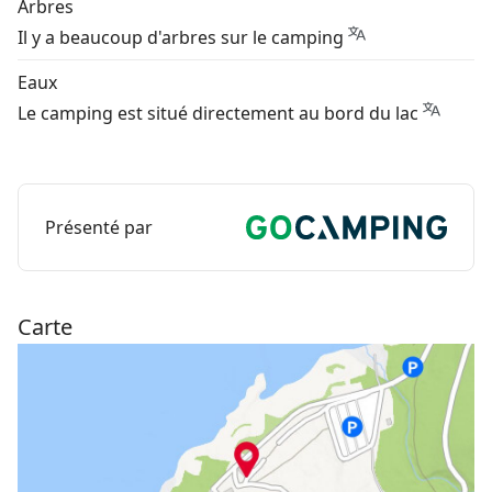
Arbres
Il y a beaucoup d'arbres sur le camping
Eaux
Le camping est situé directement au bord du lac
Présenté par
Carte