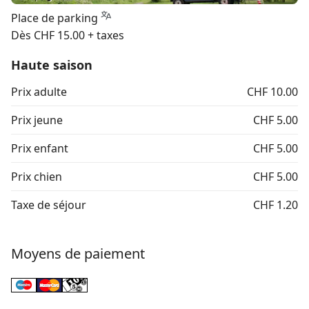
Place de parking
Dès CHF 15.00 + taxes
Haute saison
Prix adulte
CHF 10.00
Prix jeune
CHF 5.00
Prix enfant
CHF 5.00
Prix chien
CHF 5.00
Taxe de séjour
CHF 1.20
Moyens de paiement