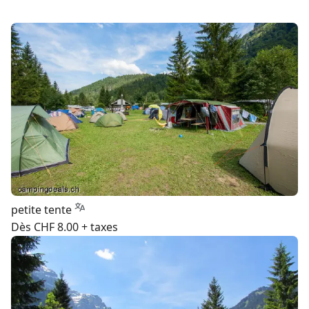
petite tente
Dès CHF 8.00 + taxes