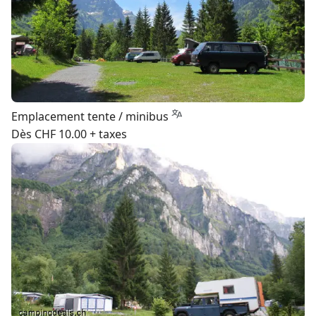
Emplacement tente / minibus
Dès CHF 10.00 + taxes