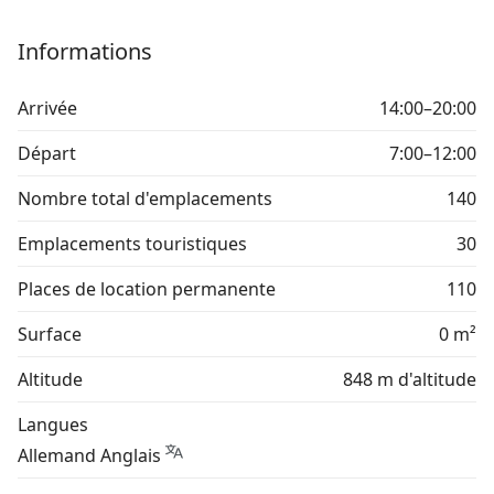
Informations
Arrivée
14:00–20:00
Départ
7:00–12:00
Nombre total d'emplacements
140
Emplacements touristiques
30
Places de location permanente
110
Surface
0 m²
Altitude
848 m d'altitude
Langues
Allemand Anglais