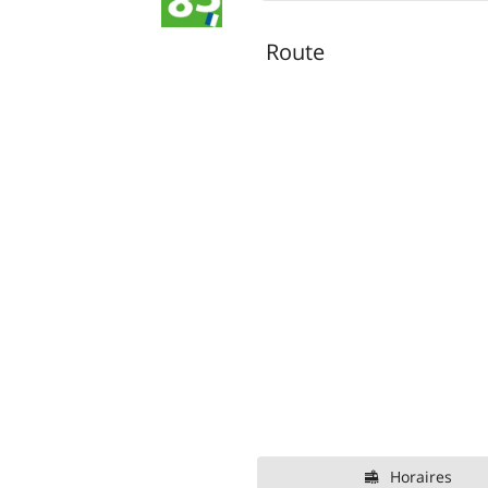
Route
Horaires