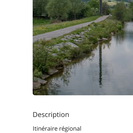
Description
Itinéraire régional