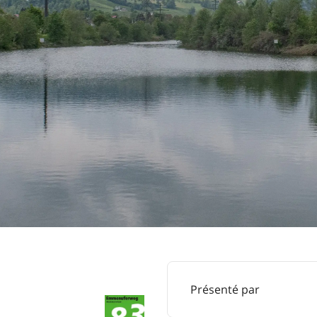
Présenté par