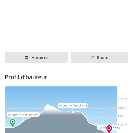
Horaires
Route
Profil d’hauteur