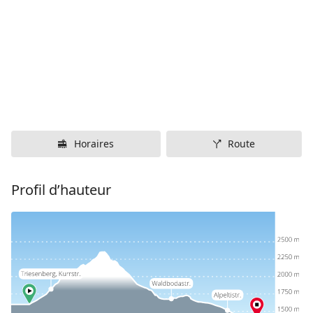
Horaires
Route
Profil d’hauteur