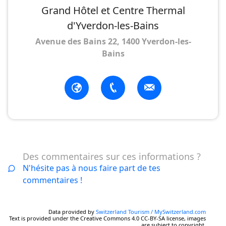
Grand Hôtel et Centre Thermal
d'Yverdon-les-Bains
Avenue des Bains 22, 1400 Yverdon-les-
Bains
Des commentaires sur ces informations ?
N'hésite pas à nous faire part de tes
commentaires !
Data provided by
Switzerland Tourism / MySwitzerland.com
Text is provided under the Creative Commons 4.0 CC-BY-SA license, images
are subject to copyright.