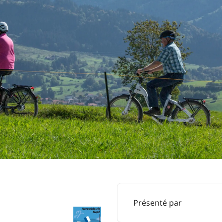
Présenté par