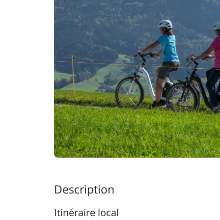
Description
Itinéraire local