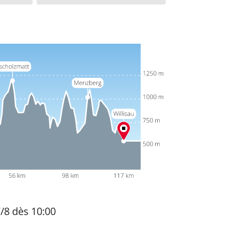
7/8 dès 10:00