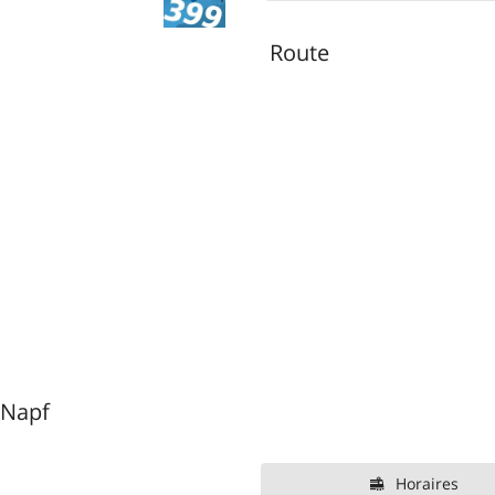
Route
 Napf
Horaires