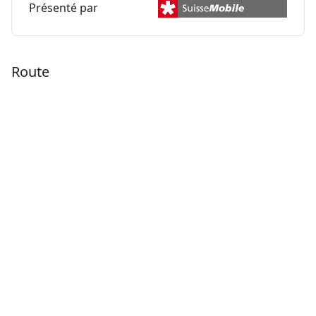
Présenté par
Route