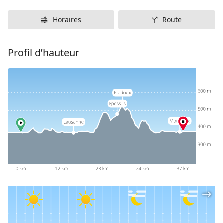
Horaires
Route
Profil d’hauteur