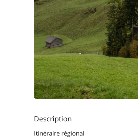
Description
Itinéraire régional