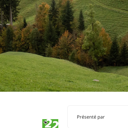
Présenté par