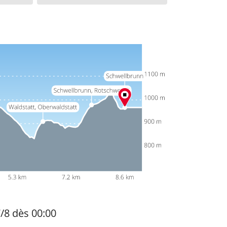
7/8 dès 00:00