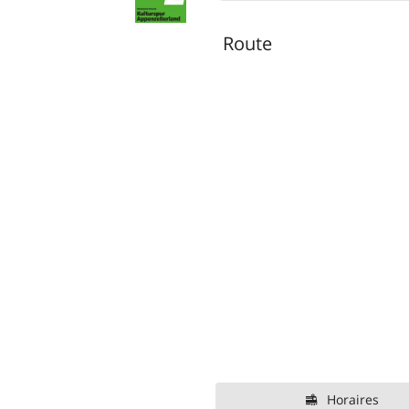
Route
Horaires