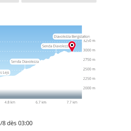
7/8 dès 03:00