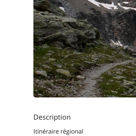
Description
Itinéraire régional