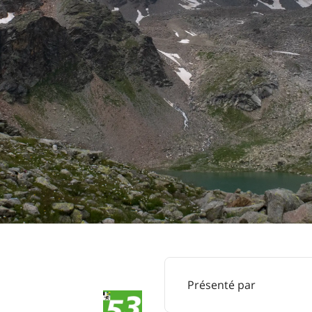
Présenté par