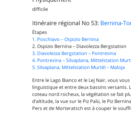
difficile
Itinéraire régional No 53:
Bernina-To
Étapes
1. Poschiavo – Ospizio Bernina
2. Ospizio Bernina – Diavolezza Bergstation
3. Diavolezza Bergstation – Pontresina
4. Pontresina – Silvaplana, Mittelstation Murt
5. Silvaplana, Mittelstation Murtèl – Maloja
Entre le Lago Bianco et le Lej Nair, vous vous
linguistique et entre deux bassins versants. 
coteau nord rocheux, la végétation se fait pl
d’altitude, la vue sur le Piz Palü, le Piz Bernin
Pers et de Morteratsch est à couper le souffl