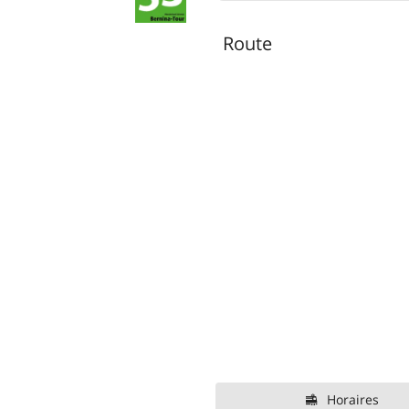
Route
Horaires