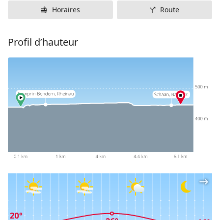
Horaires
Route
Profil d’hauteur