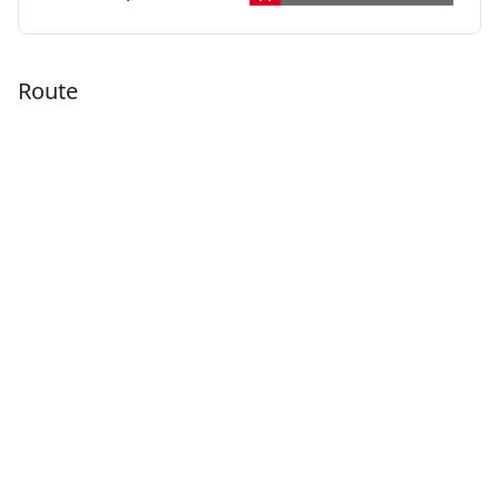
Route