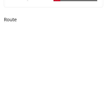
Route