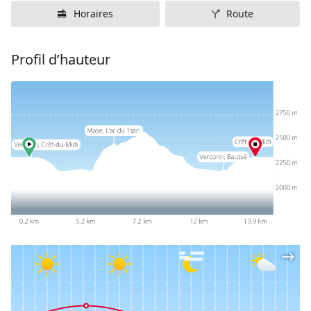
Horaires
Route
Profil d’hauteur