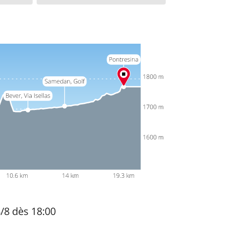
8/8 dès 18:00