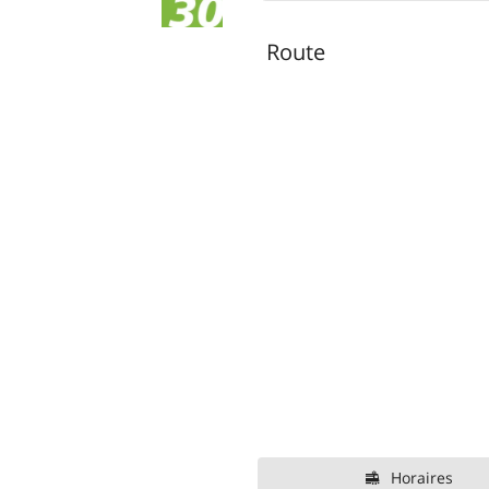
Route
Horaires