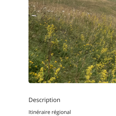
Description
Itinéraire régional