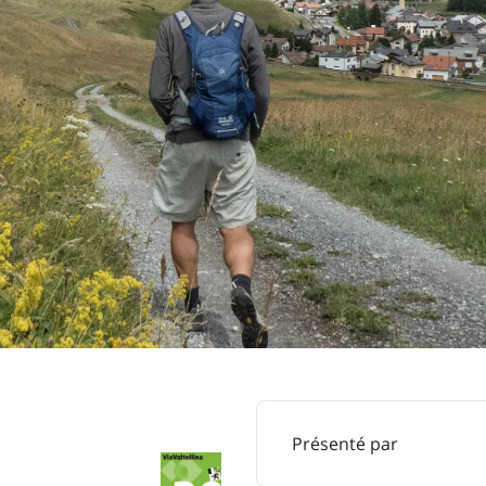
Présenté par