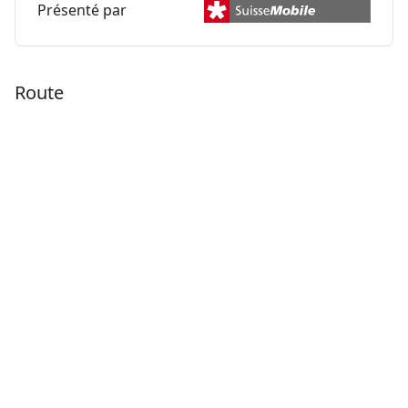
Présenté par
Route