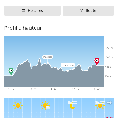
Horaires
Route
Profil d’hauteur