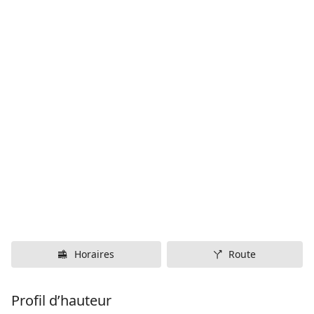
Horaires
Route
Profil d’hauteur