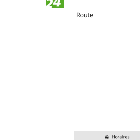
Route
Horaires