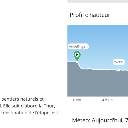
Profil d’hauteur
sentiers naturels et
 Elle suit d’abord la Thur,
a destination de l’étape, est
Météo:
Aujourd'hui, 