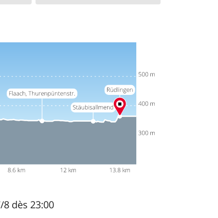
7/8 dès 23:00