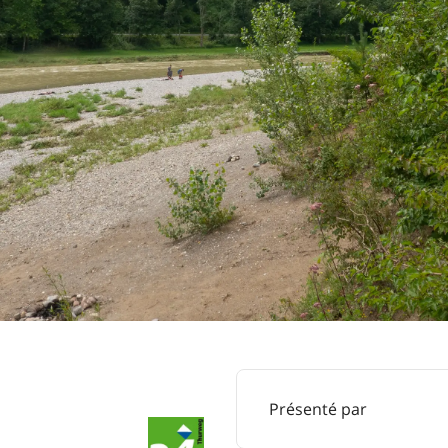
Présenté par