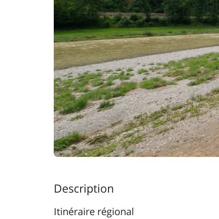
Description
Itinéraire régional