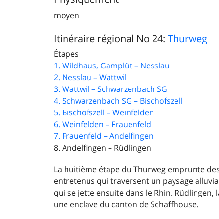
moyen
Itinéraire régional No 24:
Thurweg
Étapes
1. Wildhaus, Gamplüt – Nesslau
2. Nesslau – Wattwil
3. Wattwil – Schwarzenbach SG
4. Schwarzenbach SG – Bischofszell
5. Bischofszell – Weinfelden
6. Weinfelden – Frauenfeld
7. Frauenfeld – Andelfingen
8. Andelfingen – Rüdlingen
La huitième étape du Thurweg emprunte des 
entretenus qui traversent un paysage alluvial.
qui se jette ensuite dans le Rhin. Rüdlingen, l
une enclave du canton de Schaffhouse.