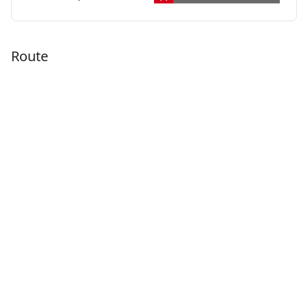
Route