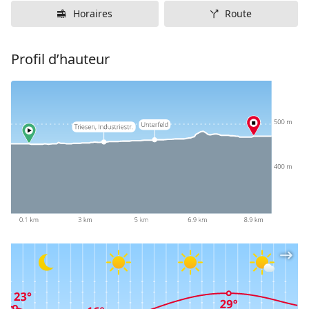
Horaires
Route
Profil d’hauteur