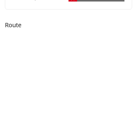
Route