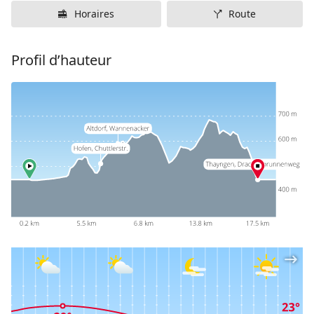
Horaires
Route
Profil d’hauteur