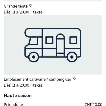
Grande tente
Dès CHF 20.00 + taxes
Emplacement caravane / camping-car
Dès CHF 20.00 + taxes
Haute saison
Prix adulte
CHF 10.00