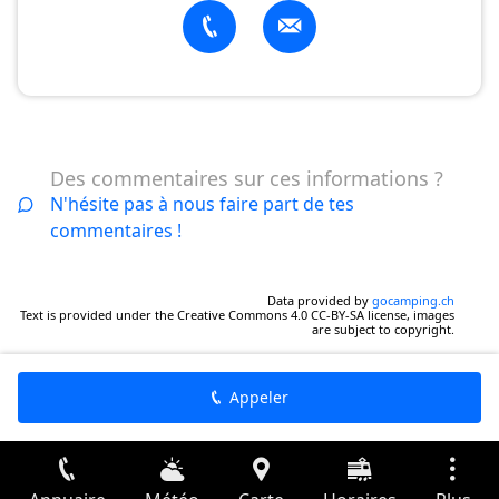
Des commentaires sur ces informations ?
N'hésite pas à nous faire part de tes
commentaires !
Data provided by
gocamping.ch
Text is provided under the Creative Commons 4.0 CC-BY-SA license, images
are subject to copyright.
Appeler