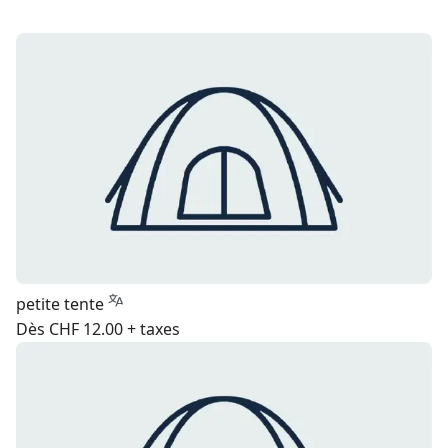
petite tente
Dès CHF 12.00 + taxes