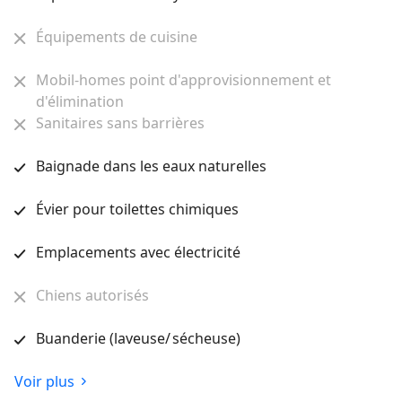
Équipements de cuisine
Mobil-homes point d'approvisionnement et
d'élimination
Sanitaires sans barrières
Baignade dans les eaux naturelles
Évier pour toilettes chimiques
Emplacements avec électricité
Chiens autorisés
Buanderie (laveuse/ sécheuse)
Voir plus