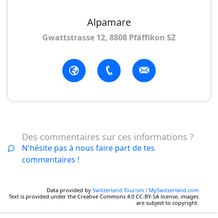
Alpamare
Gwattstrasse 12, 8808 Pfäffikon SZ
Des commentaires sur ces informations ?
N'hésite pas à nous faire part de tes
commentaires !
Data provided by
Switzerland Tourism / MySwitzerland.com
Text is provided under the Creative Commons 4.0 CC-BY-SA license, images
are subject to copyright.