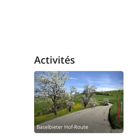
Activités
Baselbieter Hof-Route