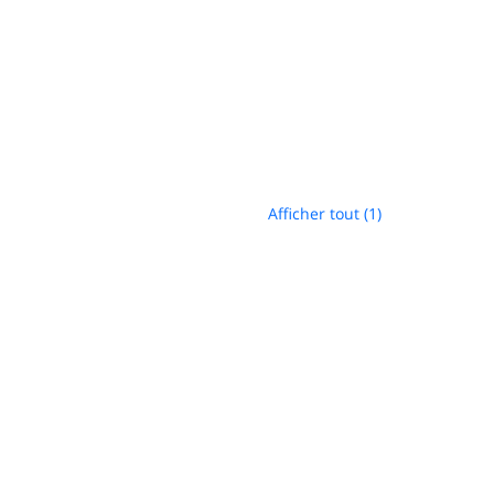
Afficher tout (1)