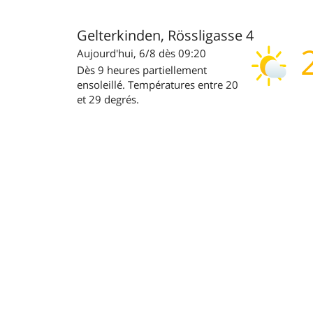
Gelterkinden, Rössligasse 4
Aujourd'hui, 6/8 dès 09:20
Dès 9 heures partiellement
ensoleillé. Températures entre 20
et 29 degrés.