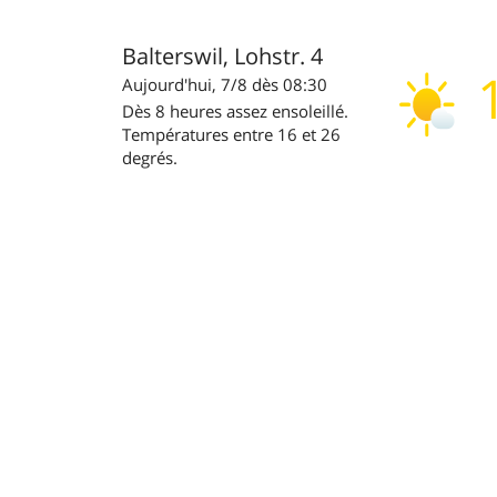
Balterswil, Lohstr. 4
Aujourd'hui, 7/8 dès 08:30
Dès 8 heures assez ensoleillé.
Températures entre 16 et 26
degrés.