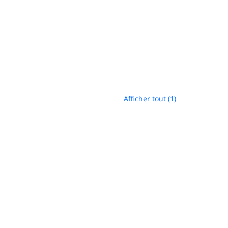
Afficher tout (1)