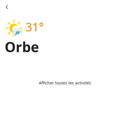
31°
Orbe
Afficher toutes les activités