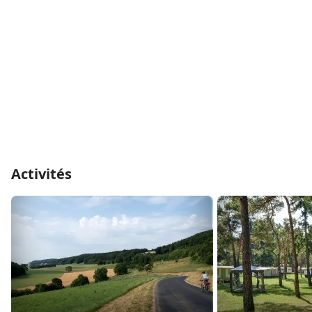
Activités