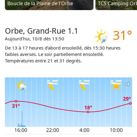
Boucle de la Plaine de l'Orbe
TCS Camping Or
Orbe, Grand-Rue 1.1
31°
Aujourd'hui, 10/8 dès 13:50
De 13 à 17 heures d'abord ensoleillé, dès 15:30 heures
faibles averses. Le soir partiellement ensoleillé.
Températures entre 21 et 31 degrés.