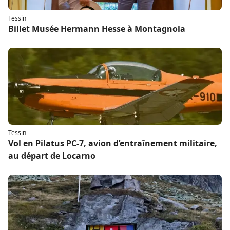
Tessin
Billet Musée Hermann Hesse à Montagnola
Tessin
Vol en Pilatus PC-7, avion d’entraînement militaire,
au départ de Locarno