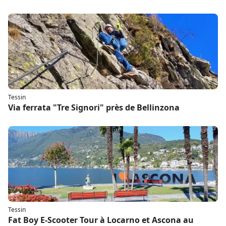
Tessin
Via ferrata "Tre Signori" près de Bellinzona
Tessin
Fat Boy E-Scooter Tour à Locarno et Ascona au