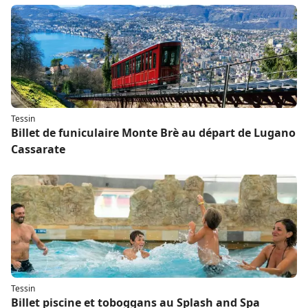
Tessin
Billet de funiculaire Monte Brè au départ de Lugano
Cassarate
Tessin
Billet piscine et toboggans au Splash and Spa