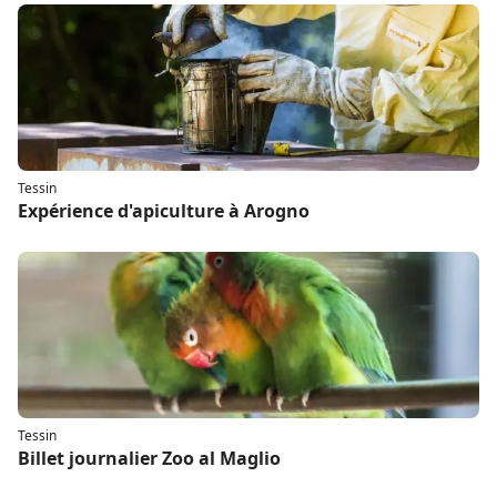
Tessin
Expérience d'apiculture à Arogno
Tessin
Billet journalier Zoo al Maglio