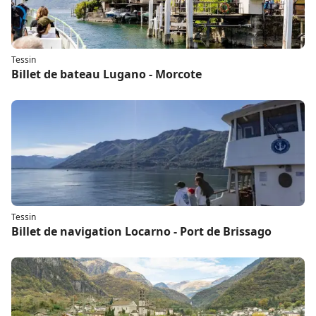
Tessin
Billet de bateau Lugano - Morcote
Tessin
Billet de navigation Locarno - Port de Brissago