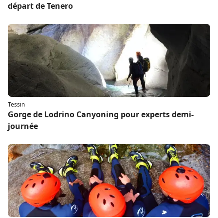
départ de Tenero
Tessin
Gorge de Lodrino Canyoning pour experts demi-
journée