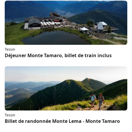
Tessin
Déjeuner Monte Tamaro, billet de train inclus
Tessin
Billet de randonnée Monte Lema - Monte Tamaro