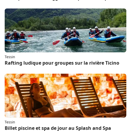
Tessin
Rafting ludique pour groupes sur la rivière Ticino
Tessin
Billet piscine et spa de jour au Splash and Spa