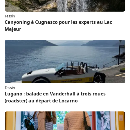
Tessin
Canyoning à Cugnasco pour les experts au Lac
Majeur
Tessin
Lugano : balade en Vanderhall à trois roues
(roadster) au départ de Locarno