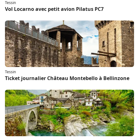
Tessin
Vol Locarno avec petit avion Pilatus PC7
Tessin
Ticket journalier Château Montebello à Bellinzone