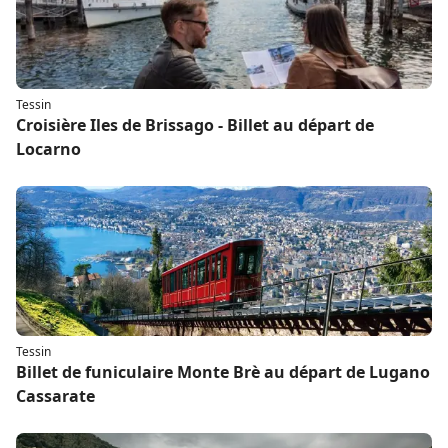
Tessin
Croisière Iles de Brissago - Billet au départ de
Locarno
Tessin
Billet de funiculaire Monte Brè au départ de Lugano
Cassarate