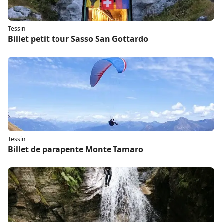
Tessin
Billet petit tour Sasso San Gottardo
Tessin
Billet de parapente Monte Tamaro