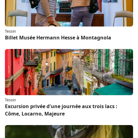
Tessin
Billet Musée Hermann Hesse à Montagnola
Tessin
Excursion privée d'une journée aux trois lacs :
Côme, Locarno, Majeure