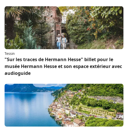
Tessin
"Sur les traces de Hermann Hesse" billet pour le
musée Hermann Hesse et son espace extérieur avec
audioguide