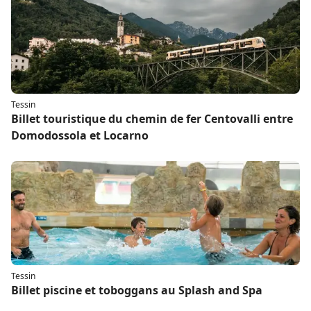
Tessin
Billet touristique du chemin de fer Centovalli entre
Domodossola et Locarno
Tessin
Billet piscine et toboggans au Splash and Spa