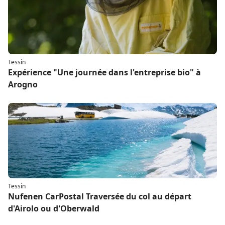
Tessin
Expérience "Une journée dans l'entreprise bio" à
Arogno
Tessin
Nufenen CarPostal Traversée du col au départ
d'Airolo ou d'Oberwald