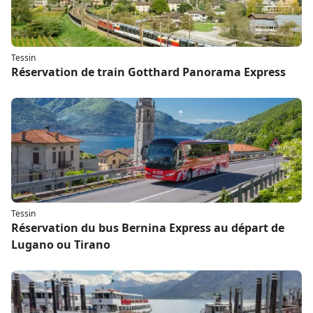
Tessin
Réservation de train Gotthard Panorama Express
Tessin
Réservation du bus Bernina Express au départ de
Lugano ou Tirano