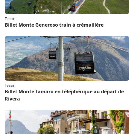
Tessin
Billet Monte Generoso train à crémaillère
Tessin
Billet Monte Tamaro en téléphérique au départ de
Rivera