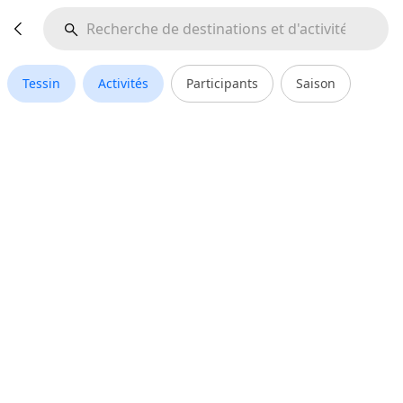
Tessin
Activités
Participants
Saison