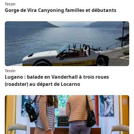
Tessin
Gorge de Vira Canyoning familles et débutants
Tessin
Lugano : balade en Vanderhall à trois roues
(roadster) au départ de Locarno