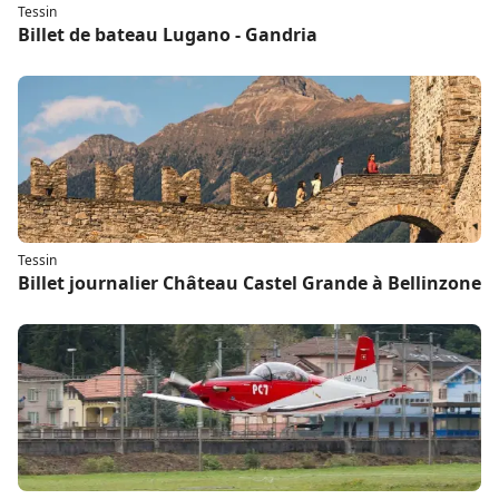
Tessin
Billet de bateau Lugano - Gandria
Tessin
Billet journalier Château Castel Grande à Bellinzone