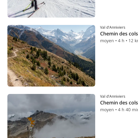
Val d'Anniviers
Chemin des cols 
moyen • 4 h • 12 
Val d'Anniviers
Chemin des cols 
moyen • 4 h 40 mi