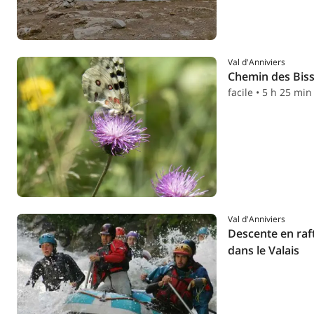
Val d'Anniviers
Chemin des Biss
facile • 5 h 25 min
Val d'Anniviers
Descente en raf
dans le Valais