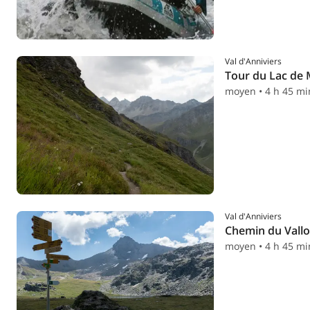
Val d'Anniviers
Tour du Lac de 
moyen • 4 h 45 mi
Val d'Anniviers
Chemin du Vall
moyen • 4 h 45 mi