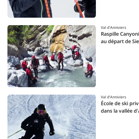
Val d'Anniviers
Raspille Canyon
au départ de Sie
Val d'Anniviers
École de ski pri
dans la vallée d