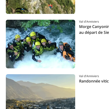
Val d'Anniviers
Morge Canyonin
au départ de Sie
Val d'Anniviers
Randonnée vitic