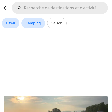
Uzwil
Camping
Saison