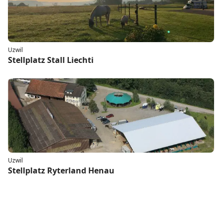
Uzwil
Stellplatz Stall Liechti
Uzwil
Stellplatz Ryterland Henau