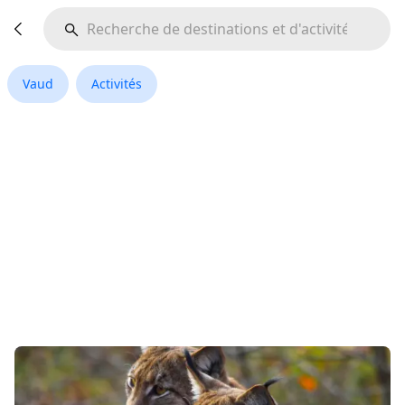
Vaud
Activités