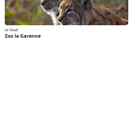
Le Vaud
Zoo la Garenne