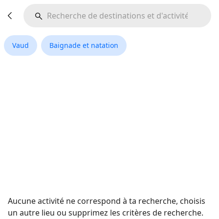
Vaud
Baignade et natation
Aucune activité ne correspond à ta recherche, choisis
un autre lieu ou supprimez les critères de recherche.