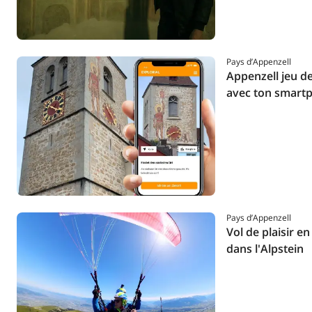
Pays d’Appenzell
Appenzell jeu de
avec ton smart
Pays d’Appenzell
Vol de plaisir 
dans l'Alpstein