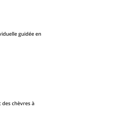
iduelle guidée en
 des chèvres à