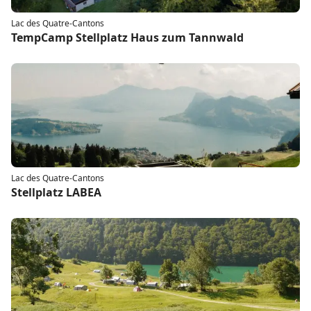
Lac des Quatre-Cantons
TempCamp Stellplatz Haus zum Tannwald
Lac des Quatre-Cantons
Stellplatz LABEA