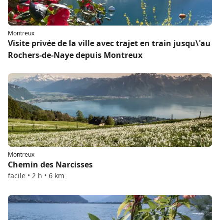
Montreux
Visite privée de la ville avec trajet en train jusqu\'au
Rochers-de-Naye depuis Montreux
Montreux
Chemin des Narcisses
facile • 2 h • 6 km