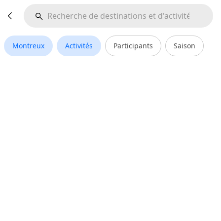
Montreux
Activités
Participants
Saison