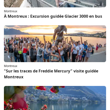
Montreux
À Montreux : Excursion guidée Glacier 3000 en bus
Montreux
"Sur les traces de Freddie Mercury" visite guidée
Montreux