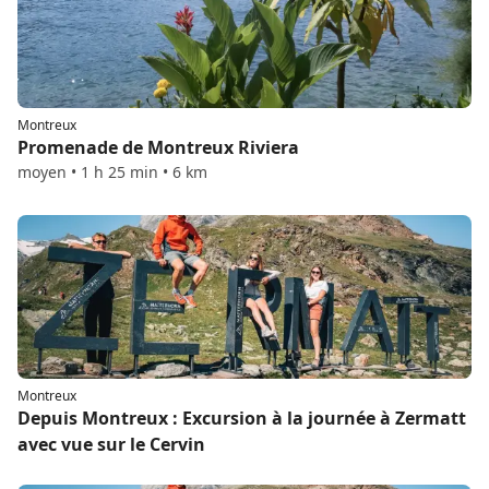
Montreux
Promenade de Montreux Riviera
moyen • 1 h 25 min • 6 km
Montreux
Depuis Montreux : Excursion à la journée à Zermatt
avec vue sur le Cervin