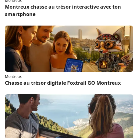
Montreux
Montreux chasse au trésor interactive avec ton
smartphone
Montreux
Chasse au trésor digitale Foxtrail GO Montreux