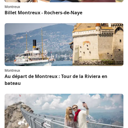
Montreux
Billet Montreux - Rochers-de-Naye
Montreux
Au départ de Montreux : Tour de la Riviera en
bateau