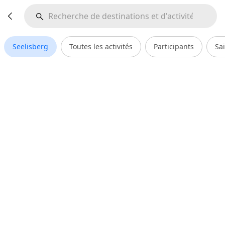
Seelisberg
Toutes les activités
Participants
Sa