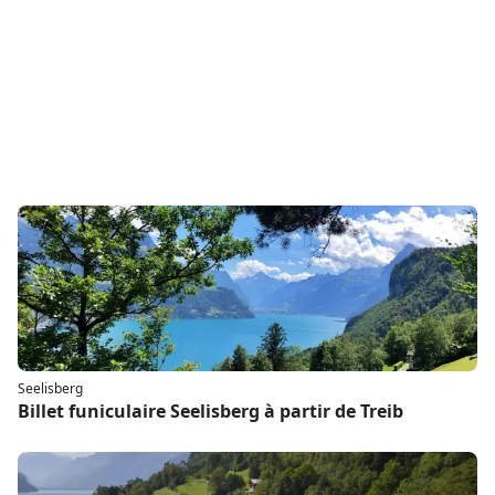
Seelisberg
Billet funiculaire Seelisberg à partir de Treib