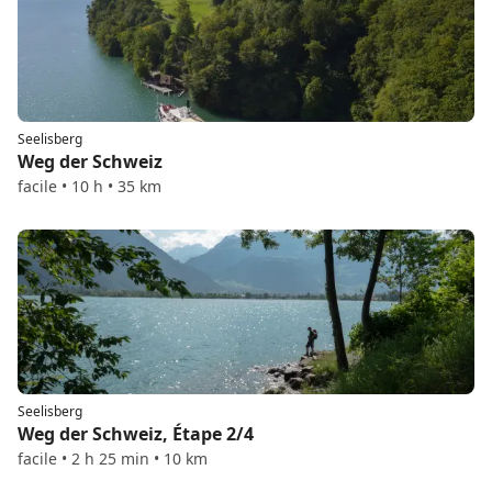
Seelisberg
Weg der Schweiz
facile • 10 h • 35 km
Seelisberg
Weg der Schweiz, Étape 2/4
facile • 2 h 25 min • 10 km