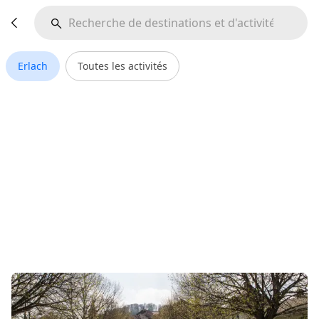
Erlach
Toutes les activités