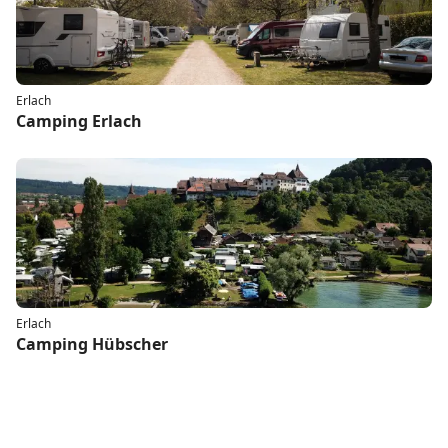
Erlach
Camping Erlach
Erlach
Camping Hübscher