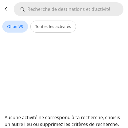
Ollon VS
Toutes les activités
Aucune activité ne correspond à ta recherche, choisis
un autre lieu ou supprimez les critères de recherche.