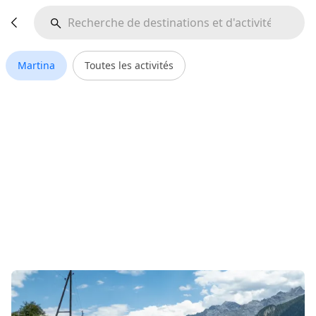
Martina
Toutes les activités