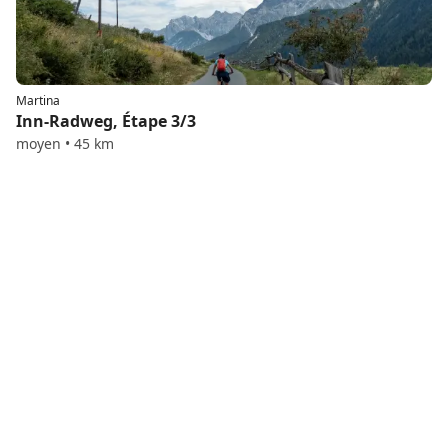
Martina
Inn-Radweg, Étape 3/3
moyen • 45 km